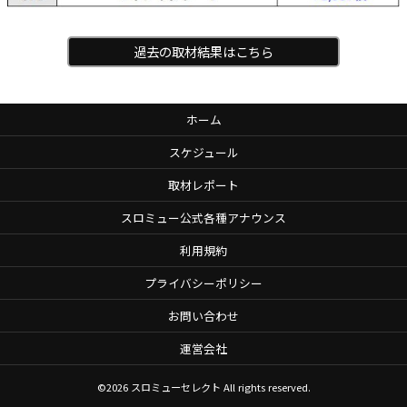
過去の取材結果はこちら
ホーム
スケジュール
取材レポート
スロミュー公式各種アナウンス
利用規約
プライバシーポリシー
お問い合わせ
運営会社
©2026
スロミューセレクト
All rights reserved.