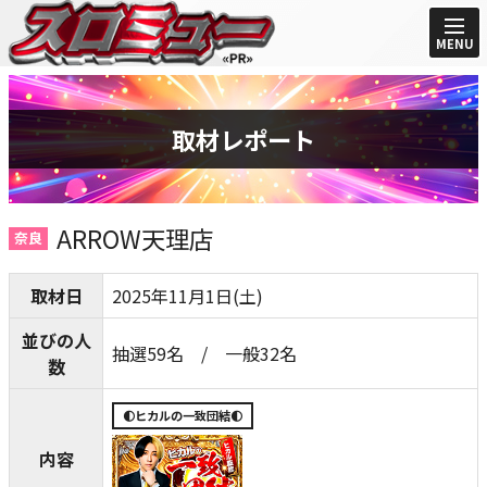
MENU
取材レポート
ARROW天理店
奈良
取材日
2025年11月1日(土)
並びの人
抽選59名 / 一般32名
数
🌓ヒカルの一致団結🌓
内容