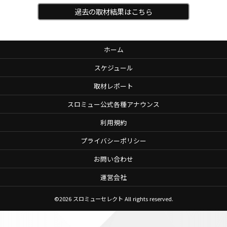
過去の取材結果はこちら
ホーム
スケジュール
取材レポート
スロミュー公式各種アナウンス
利用規約
プライバシーポリシー
お問い合わせ
運営会社
©2026
スロミューセレクト
All rights reserved.