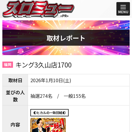
MENU
取材レポート
キング3久山店1700
福岡
取材日
2026年1月10日(土)
並びの人
抽選274名 / 一般155名
数
🌓ヒカルの一致団結🌓
内容