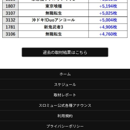
過去の取材結果はこちら
ホーム
スケジュール
取材レポート
スロミュー公式各種アナウンス
利用規約
プライバシーポリシー