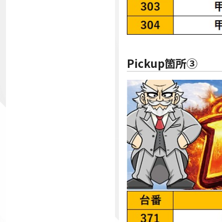
Pickup箇所③