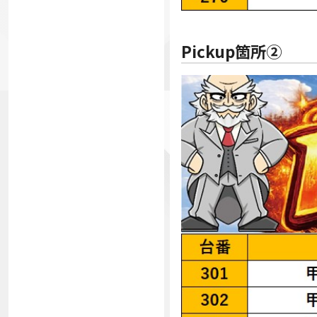
Pickup箇所②