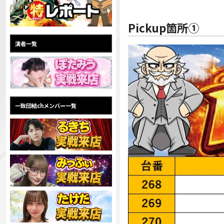
Pickup箇所①
演者一覧
一致団結chメンバー一覧