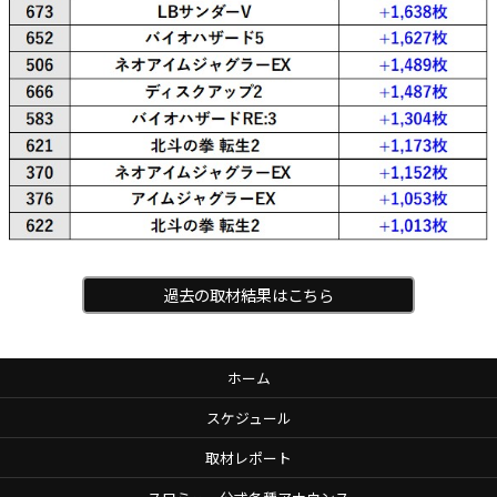
過去の取材結果はこちら
ホーム
スケジュール
取材レポート