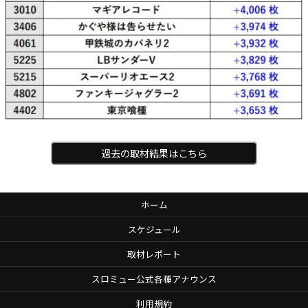
過去の取材結果はこちら
ホーム
スケジュール
取材レポート
スロミュー公式各種アナウンス
利用規約