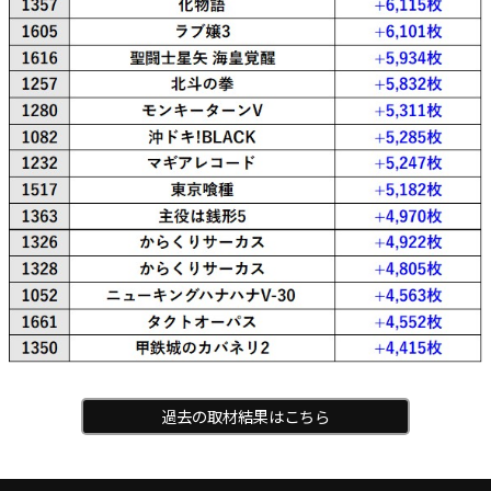
過去の取材結果はこちら