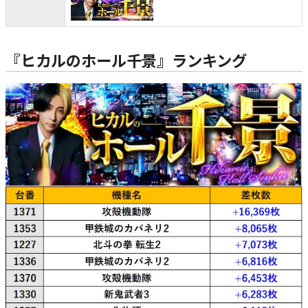
『ヒカルのホール千景』ランキング