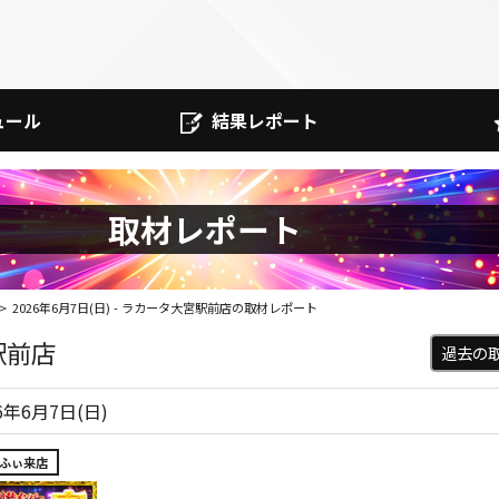
ュール
結果レポート
取材レポート
2026年6月7日(日) - ラカータ大宮駅前店の取材レポート
駅前店
過去の
6年6月7日(日)
ふぃ来店