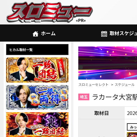
ホーム
取材スケジ
ヒカル取材一覧
スロミューセレクト
スケジュール
ラカータ大宮
埼玉
取材日
202
みっ