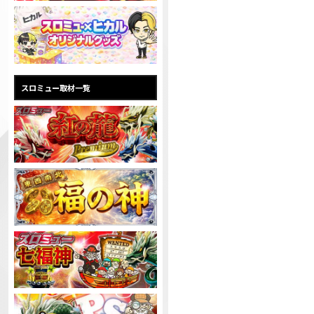
スロミュー取材一覧