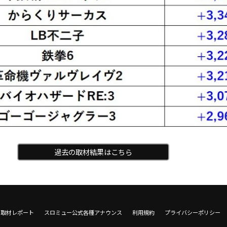
過去の取材結果はこちら
取材レポート
スロミュー公式各種アナウンス
利用規約
プライバシーポリシー