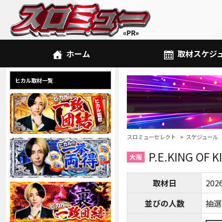
ホーム
取材スケジ
ヒカル取材一覧
スロミューセレクト
スケジュール
P.E.KING OF 
大阪
取材日
202
並びの人数
抽選