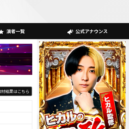
演者一覧
公式アナウンス
取材結果はこちら