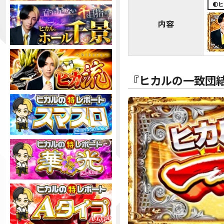
🌓
内容
『ヒカルの一致団