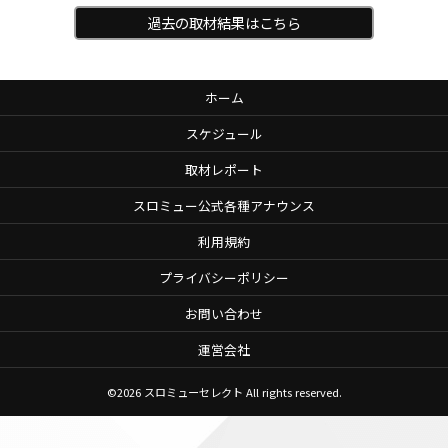
過去の取材結果はこちら
ホーム
スケジュール
取材レポート
スロミュー公式各種アナウンス
利用規約
プライバシーポリシー
お問い合わせ
運営会社
©2026
スロミューセレクト
All rights reserved.