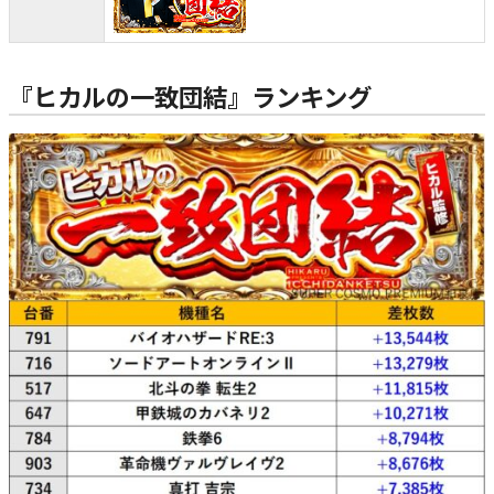
『ヒカルの一致団結』ランキング