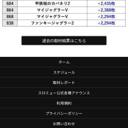
過去の取材結果はこちら
ホーム
スケジュール
取材レポート
スロミュー公式各種アナウンス
利用規約
プライバシーポリシー
お問い合わせ