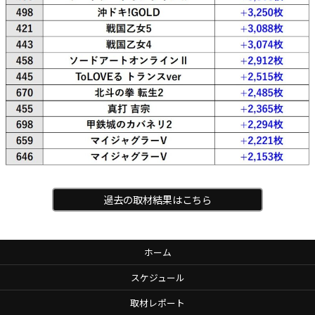
過去の取材結果はこちら
ホーム
スケジュール
取材レポート