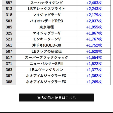
過去の取材結果はこちら