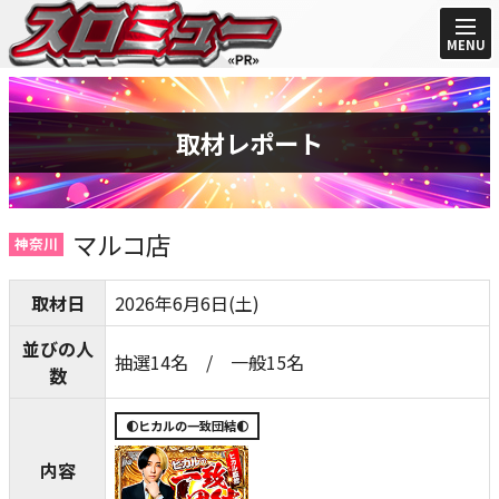
MENU
取材レポート
マルコ店
神奈川
取材日
2026年6月6日(土)
並びの人
抽選14名 / 一般15名
数
🌓ヒカルの一致団結🌓
内容