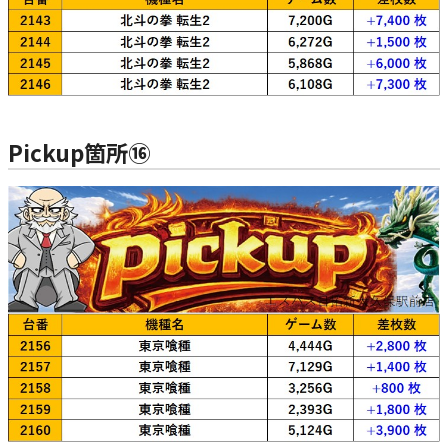
Pickup箇所⑯