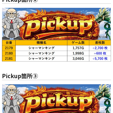
Pickup箇所③