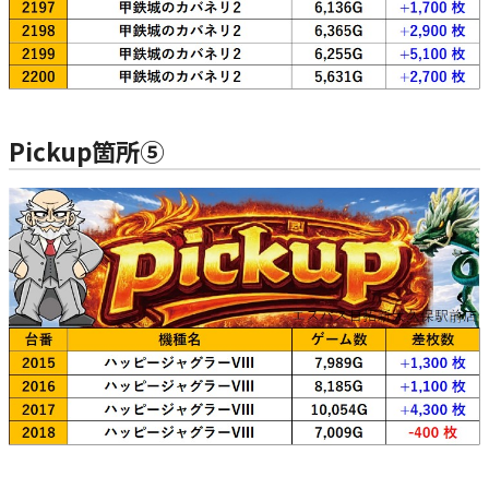
Pickup箇所⑤