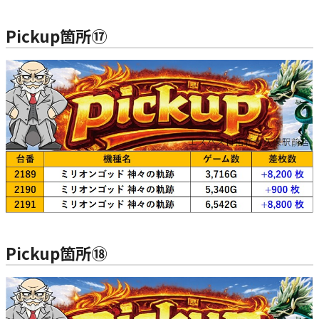
Pickup箇所⑰
Pickup箇所⑱