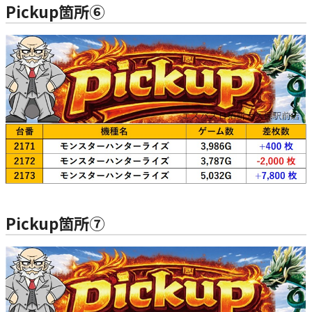
Pickup箇所⑥
Pickup箇所⑦