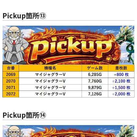
Pickup箇所⑬
Pickup箇所⑭