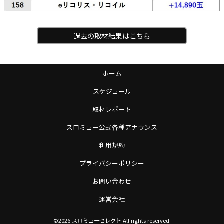
過去の取材結果はこちら
ホーム
スケジュール
取材レポート
スロミュー公式各種アナウンス
利用規約
プライバシーポリシー
お問い合わせ
運営会社
©2026
スロミューセレクト
All rights reserved.