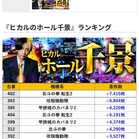
『ヒカルのホール千景』ランキング