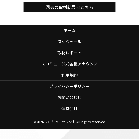
過去の取材結果はこちら
ホーム
スケジュール
取材レポート
スロミュー公式各種アナウンス
利用規約
プライバシーポリシー
お問い合わせ
運営会社
©2026
スロミューセレクト
All rights reserved.