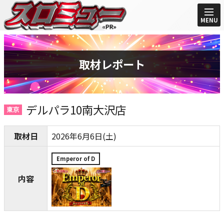
MENU
取材レポート
デルパラ10南大沢店
東京
取材日
2026年6月6日(土)
Emperor of D
内容