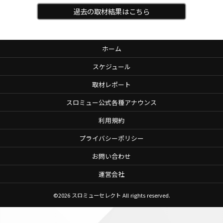
過去の取材結果はこちら
ホーム
スケジュール
取材レポート
スロミュー公式各種アナウンス
利用規約
プライバシーポリシー
お問い合わせ
運営会社
©2026
スロミューセレクト
All rights reserved.