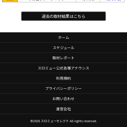
過去の取材結果はこちら
ホーム
スケジュール
取材レポート
スロミュー公式各種アナウンス
利用規約
プライバシーポリシー
お問い合わせ
運営会社
©2026
スロミューセレクト
All rights reserved.