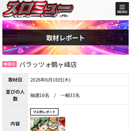
MENU
取材レポート
パラッツォ鶴ヶ峰店
神奈川
取材日
2026年6月18日(木)
並びの人
抽選16名 / 一般33名
数
マル特レポート
内容