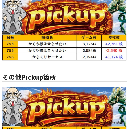
その他Pickup箇所