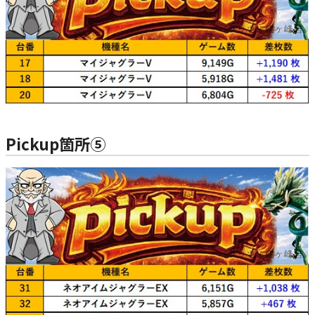
Pickup箇所⑤