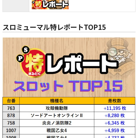
スロミューマル特レポートTOP15