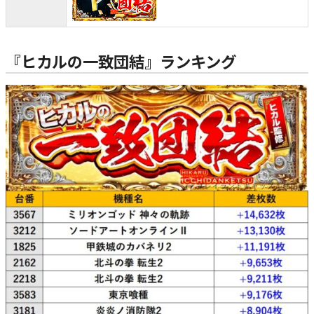
『ヒカルの一致団結』ランキング