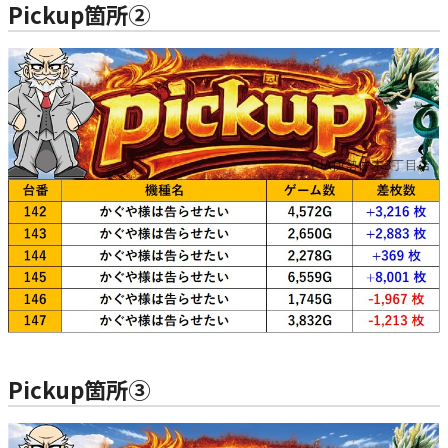
Pickup箇所②
Pickup箇所③