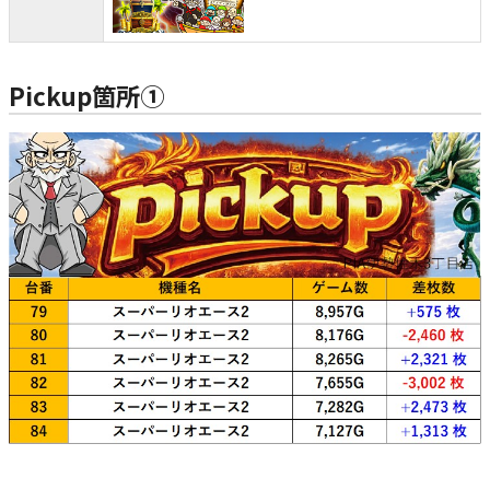
Pickup箇所①