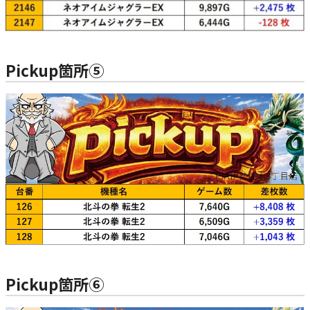
Pickup箇所⑤
Pickup箇所⑥