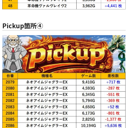
Pickup箇所④