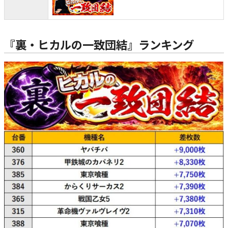
『裏・ヒカルの一致団結』ランキング