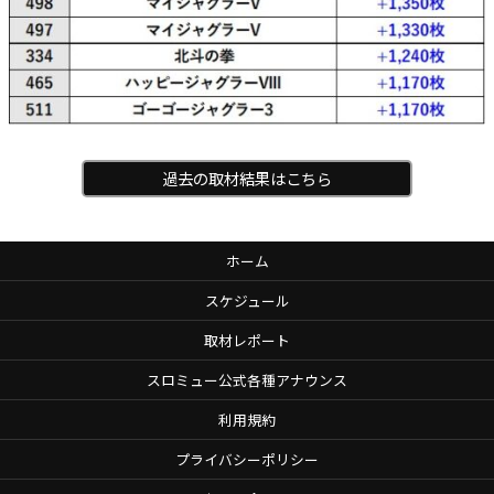
過去の取材結果はこちら
ホーム
スケジュール
取材レポート
スロミュー公式各種アナウンス
利用規約
プライバシーポリシー