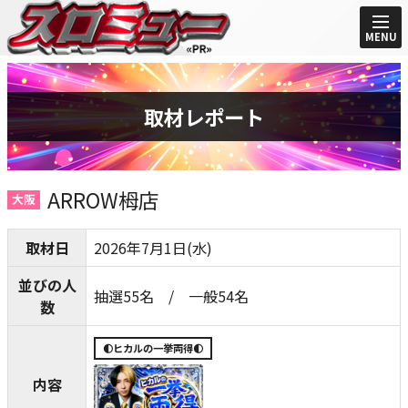
MENU
取材レポート
ARROW栂店
大阪
取材日
2026年7月1日(水)
並びの人
抽選55名 / 一般54名
数
🌓ヒカルの一挙両得🌓
内容