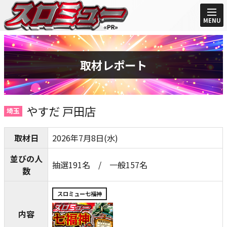
MENU
取材レポート
やすだ 戸田店
埼玉
取材日
2026年7月8日(水)
並びの人
抽選191名 / 一般157名
数
スロミュー七福神
内容