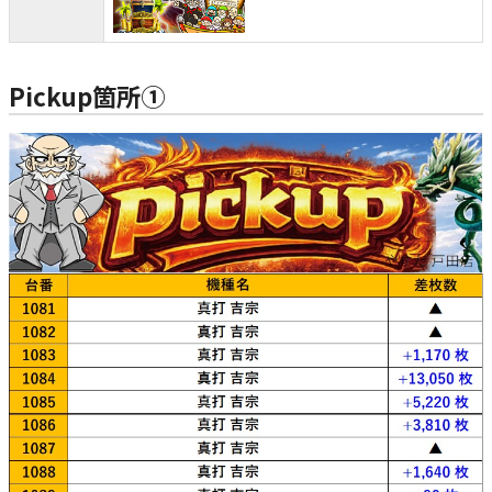
Pickup箇所①