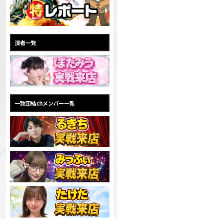
演者一覧
一致団結chメンバー一覧