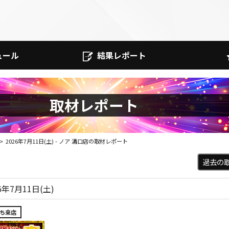
ュール
結果レポート
取材レポート
2026年7月11日(土) - ノア 溝口店の取材レポート
過去の
6年7月11日(土)
ち来店