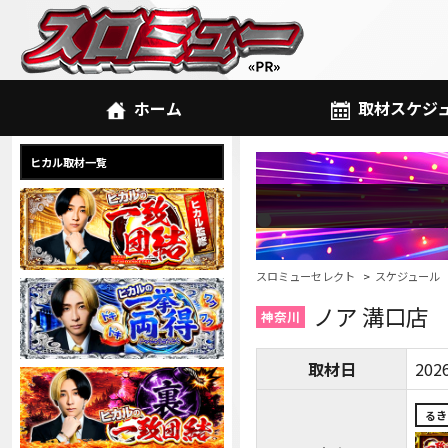
ホーム
取材スケジ
ヒカル取材一覧
スロミューセレクト
スケジュール
ノア 溝口店
神奈川
取材日
202
るき