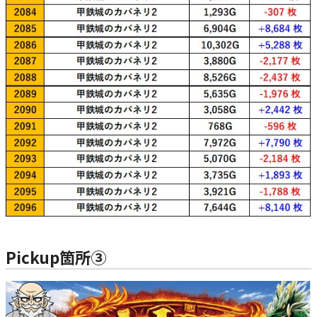
Pickup箇所③