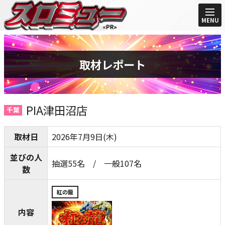
MENU
取材レポート
PIA津田沼店
千葉
取材日
2026年7月9日(木)
並びの人
抽選55名 / 一般107名
数
紅の龍
内容