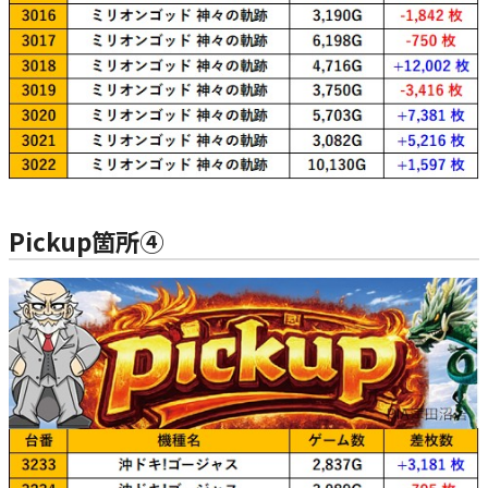
Pickup箇所④