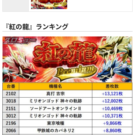
『紅の龍』ランキング