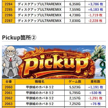
Pickup箇所②