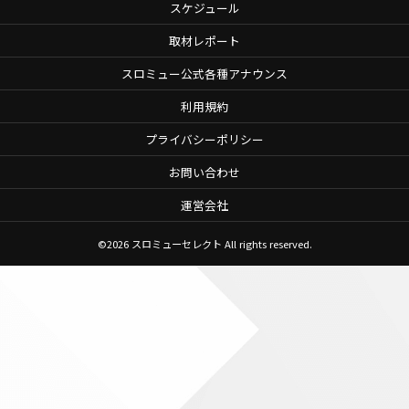
スケジュール
取材レポート
スロミュー公式各種アナウンス
利用規約
プライバシーポリシー
お問い合わせ
運営会社
©2026
スロミューセレクト
All rights reserved.