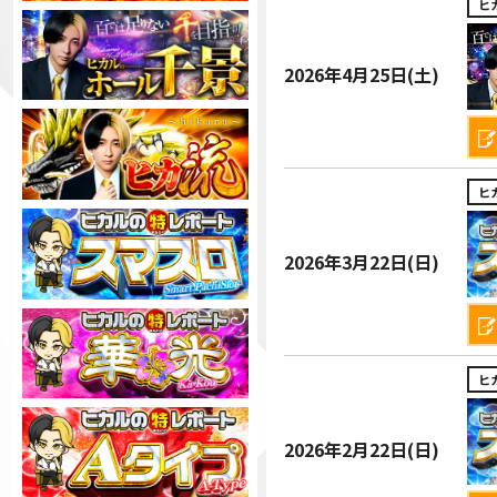
ヒ
2026年
4月25日(土)
ヒ
2026年
3月22日(日)
ヒ
2026年
2月22日(日)