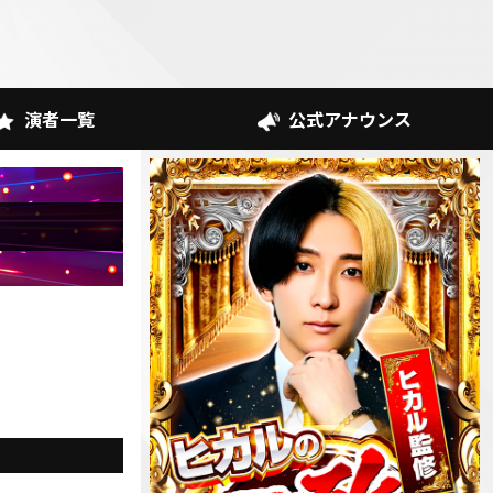
演者一覧
公式アナウンス