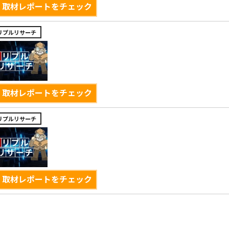
取材レポートをチェック
リプルリサーチ
取材レポートをチェック
リプルリサーチ
取材レポートをチェック