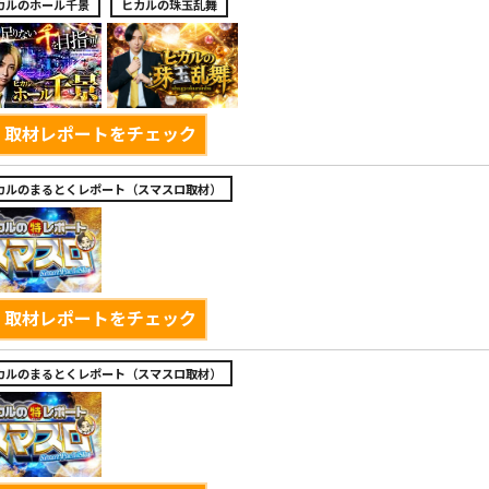
カルのホール千景
ヒカルの珠玉乱舞
取材レポートをチェック
カルのまるとくレポート（スマスロ取材）
取材レポートをチェック
カルのまるとくレポート（スマスロ取材）