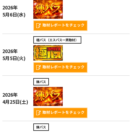
2026年
5月6日(水)
取材レポートをチェック
極パス（エスパス一斉取材）
2026年
5月5日(火)
取材レポートをチェック
錬パス
2026年
4月25日(土)
取材レポートをチェック
錬パス