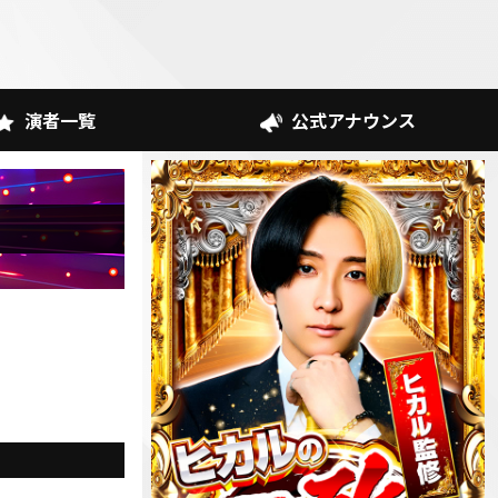
演者一覧
公式アナウンス