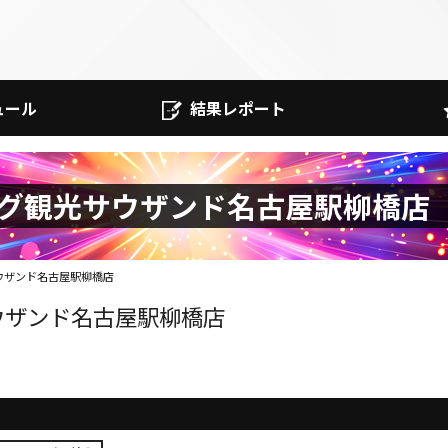
ュール
結果レポート
グ観光サウザンド名古屋駅柳橋店
ウザンド名古屋駅柳橋店
ウザンド名古屋駅柳橋店