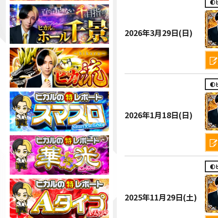

2026年
3月29日(日)

2026年
1月18日(日)

2025年
11月29日(土)