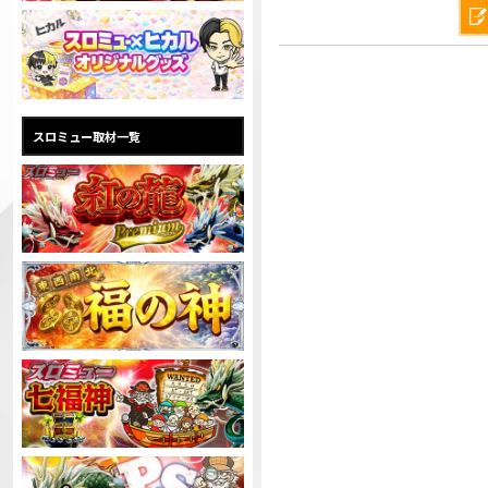
スロミュー取材一覧