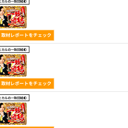
ヒカルの一致団結🌓
取材レポートをチェック
ヒカルの一致団結🌓
取材レポートをチェック
ヒカルの一致団結🌓