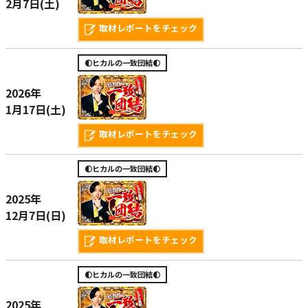
2月7日(土)
取材レポートをチェック
🌓ヒカルの一致団結🌓
2026年
1月17日(土)
取材レポートをチェック
🌓ヒカルの一致団結🌓
2025年
12月7日(日)
取材レポートをチェック
🌓ヒカルの一致団結🌓
2025年