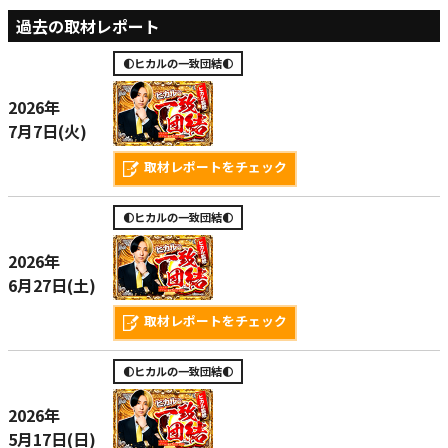
過去の取材レポート
🌓ヒカルの一致団結🌓
2026年
7月7日(火)
取材レポートをチェック
🌓ヒカルの一致団結🌓
2026年
6月27日(土)
取材レポートをチェック
🌓ヒカルの一致団結🌓
2026年
5月17日(日)