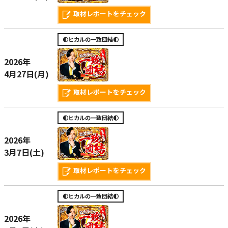
取材レポートをチェック
🌓ヒカルの一致団結🌓
2026年
4月27日(月)
取材レポートをチェック
🌓ヒカルの一致団結🌓
2026年
3月7日(土)
取材レポートをチェック
🌓ヒカルの一致団結🌓
2026年