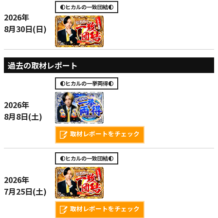
🌓ヒカルの一致団結🌓
2026年
8月30日(日)
過去の取材レポート
🌓ヒカルの一挙両得🌓
2026年
8月8日(土)
取材レポートをチェック
🌓ヒカルの一致団結🌓
2026年
7月25日(土)
取材レポートをチェック