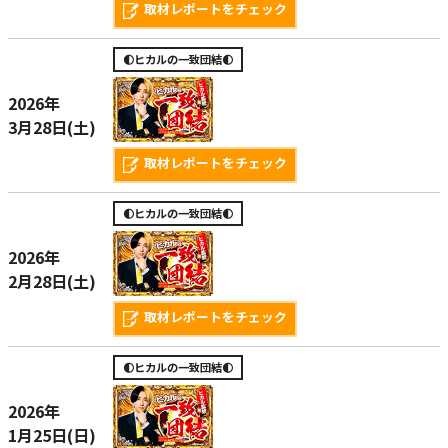
取材レポートをチェック
🌓ヒカルの一致団結🌓
2026年
3月28日(土)
取材レポートをチェック
🌓ヒカルの一致団結🌓
2026年
2月28日(土)
取材レポートをチェック
🌓ヒカルの一致団結🌓
2026年
1月25日(日)