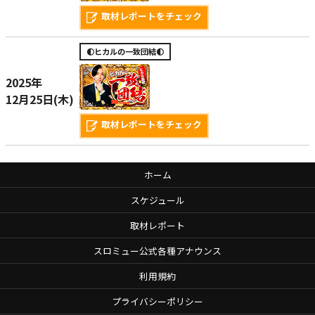
取材レポートをチェック
🌓ヒカルの一致団結🌓
2025年
12月25日(木)
取材レポートをチェック
ホーム
スケジュール
取材レポート
スロミュー公式各種アナウンス
利用規約
プライバシーポリシー