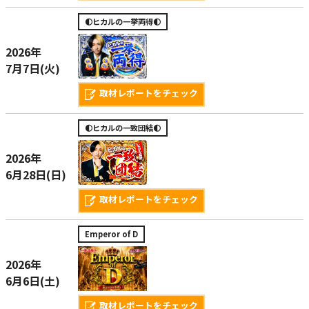
🌓ヒカルの一挙両得🌓
2026年
7月7日(火)
取材レポートをチェック
🌓ヒカルの一致団結🌓
2026年
6月28日(日)
取材レポートをチェック
Emperor of D
2026年
6月6日(土)
取材レポートをチェック