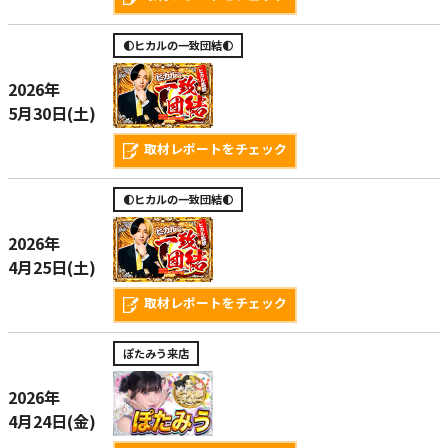
🌓ヒカルの一致団結🌓
2026年
5月30日(土)
取材レポートをチェック
🌓ヒカルの一致団結🌓
2026年
4月25日(土)
取材レポートをチェック
ぽたみう来店
2026年
4月24日(金)