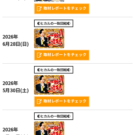
取材レポートをチェック
🌓ヒカルの一致団結🌓
2026年
6月28日(日)
取材レポートをチェック
🌓ヒカルの一致団結🌓
2026年
5月30日(土)
取材レポートをチェック
🌓ヒカルの一致団結🌓
2026年