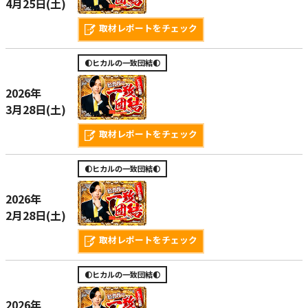
4月25日(土)
取材レポートをチェック
🌓ヒカルの一致団結🌓
2026年
3月28日(土)
取材レポートをチェック
🌓ヒカルの一致団結🌓
2026年
2月28日(土)
取材レポートをチェック
🌓ヒカルの一致団結🌓
2026年