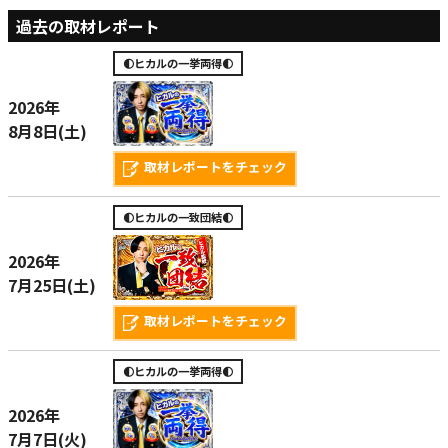
過去の取材レポート
🌓ヒカルの一挙両得🌓
2026年
8月8日(土)
取材レポートをチェック
🌓ヒカルの一致団結🌓
2026年
7月25日(土)
取材レポートをチェック
🌓ヒカルの一挙両得🌓
2026年
7月7日(火)