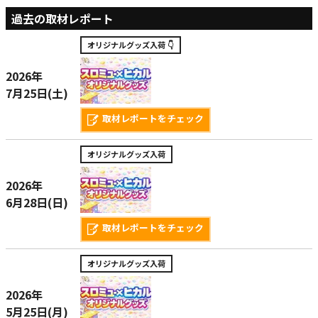
過去の取材レポート
オリジナルグッズ入荷 👇
2026年
7月25日(土)
取材レポートをチェック
オリジナルグッズ入荷
2026年
6月28日(日)
取材レポートをチェック
オリジナルグッズ入荷
2026年
5月25日(月)