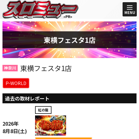
MENU
東横フェスタ1店
東横フェスタ1店
神奈川
P-WORLD
過去の取材レポート
紅の龍
2026年
8月8日(土)