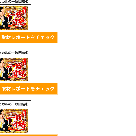
ヒカルの一致団結🌓
取材レポートをチェック
ヒカルの一致団結🌓
取材レポートをチェック
ヒカルの一致団結🌓