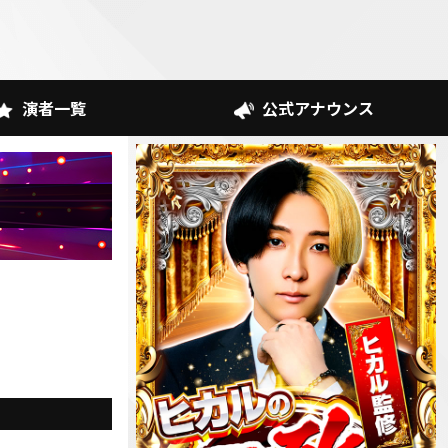
演者一覧
公式アナウンス