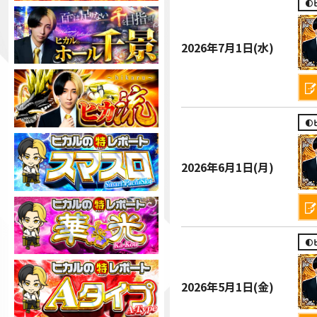

2026年
7月1日(水)

2026年
6月1日(月)

2026年
5月1日(金)