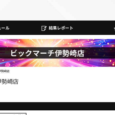
ュール
結果レポート
ビックマーチ伊勢崎店
伊勢崎店
伊勢崎店