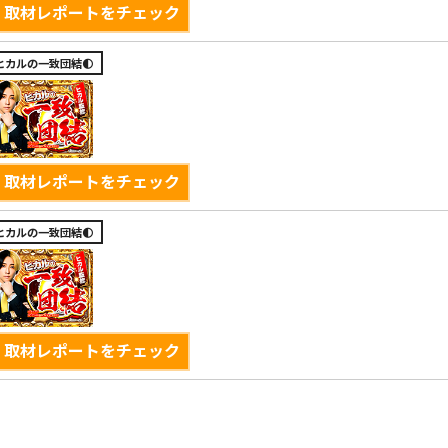
取材レポートをチェック
ヒカルの一致団結🌓
取材レポートをチェック
ヒカルの一致団結🌓
取材レポートをチェック