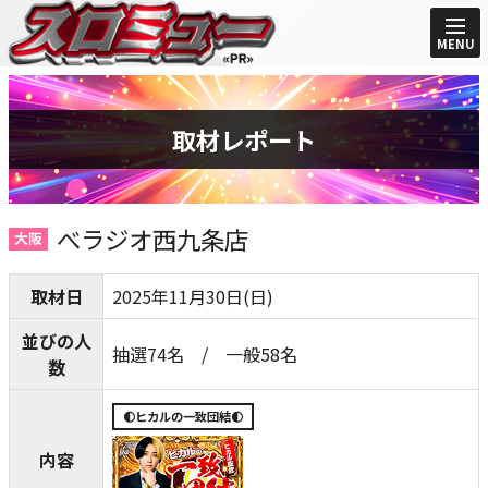
MENU
取材レポート
べラジオ西九条店
大阪
取材日
2025年11月30日(日)
並びの人
抽選74名 / 一般58名
数
🌓ヒカルの一致団結🌓
内容