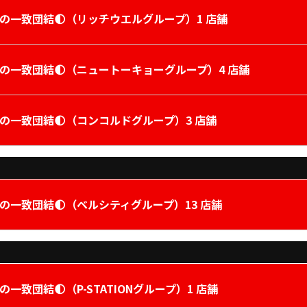
ルの一致団結🌓（リッチウエルグループ）1 店舗
ルの一致団結🌓（ニュートーキョーグループ）4 店舗
ルの一致団結🌓（コンコルドグループ）3 店舗
ルの一致団結🌓（ベルシティグループ）13 店舗
の一致団結🌓（P-STATIONグループ）1 店舗