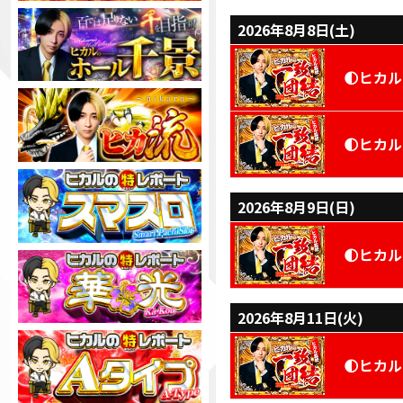
2026年8月8日(土)
🌓ヒカ
🌓ヒカ
2026年8月9日(日)
🌓ヒカ
2026年8月11日(火)
🌓ヒカ