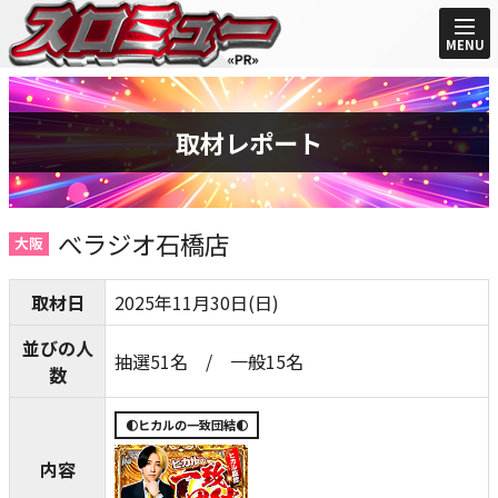
MENU
取材レポート
べラジオ石橋店
大阪
取材日
2025年11月30日(日)
並びの人
抽選51名 / 一般15名
数
🌓ヒカルの一致団結🌓
内容