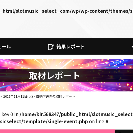
c_html/slotmusic_select_com/wp/wp-content/themes/sl
ュール
結果レポート
取材レポート
2025年11月11日(火) - 自動下書きの取材レポート
 key 0 in
/home/kir568347/public_html/slotmusic_sele
icselect/template/single-event.php
on line
8