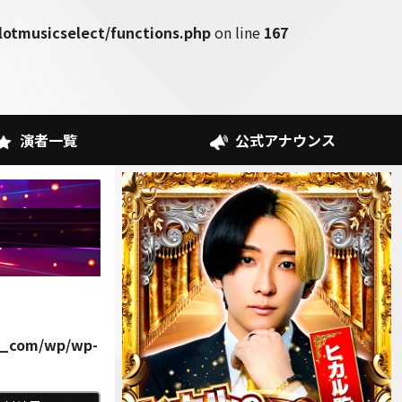
otmusicselect/functions.php
on line
167
演者一覧
公式アナウンス
ct_com/wp/wp-