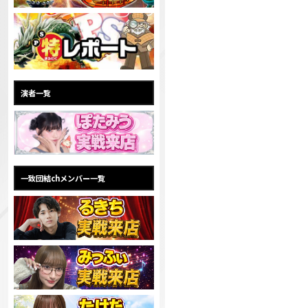
演者一覧
一致団結chメンバー一覧