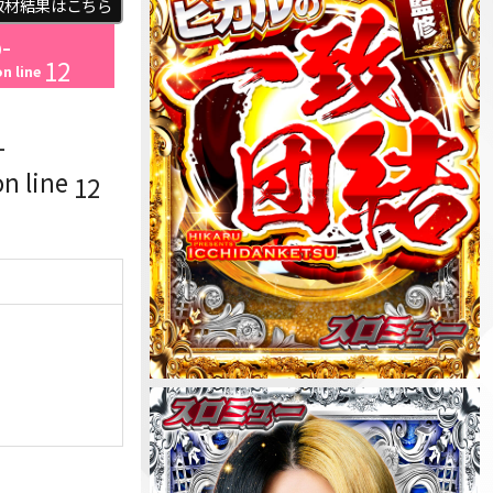
取材結果はこちら
-
12
n line
-
n line
12