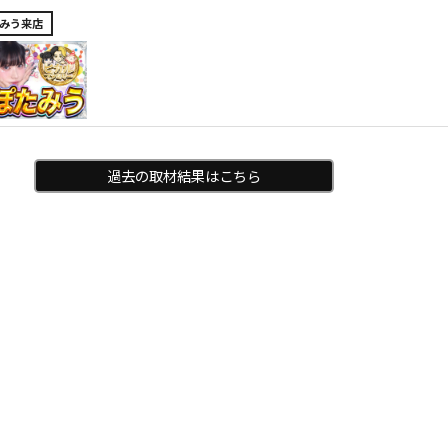
みう来店
過去の取材結果はこちら