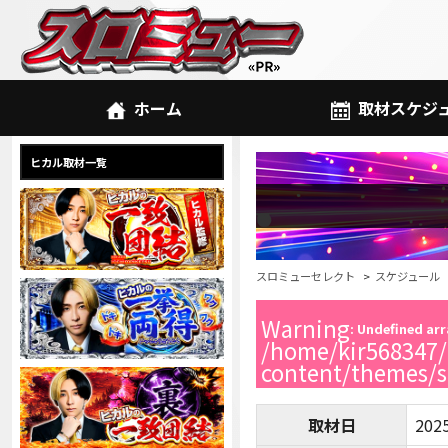
ホーム
取材スケジ
ヒカル取材一覧
スロミューセレクト
スケジュール
Warning
: Undefined arr
/home/kir568347
content/themes/s
取材日
202