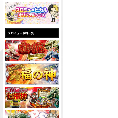
スロミュー取材一覧