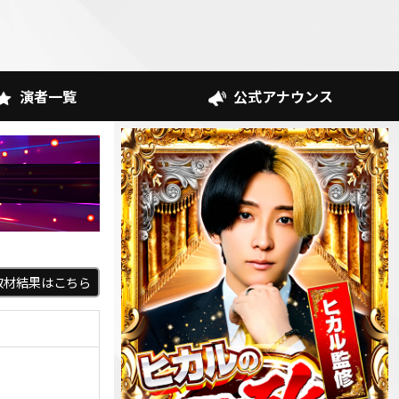
演者一覧
公式アナウンス
取材結果はこちら