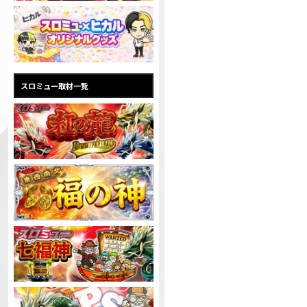
スロミュー取材一覧