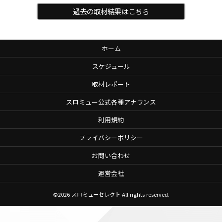
過去の取材結果はこちら
ホーム
スケジュール
取材レポート
スロミュー公式各種アナウンス
利用規約
プライバシーポリシー
お問い合わせ
運営会社
©2026
スロミューセレクト
All rights reserved.