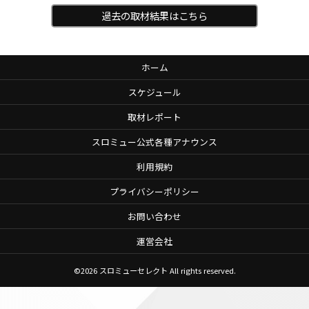
過去の取材結果はこちら
ホーム
スケジュール
取材レポート
スロミュー公式各種アナウンス
利用規約
プライバシーポリシー
お問い合わせ
運営会社
©2026
スロミューセレクト
All rights reserved.