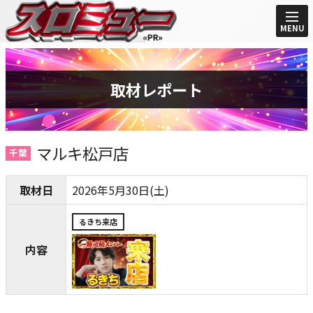
MENU
取材レポート
マルキ松戸店
千葉
取材日
2026年5月30日(土)
るきち来店
内容