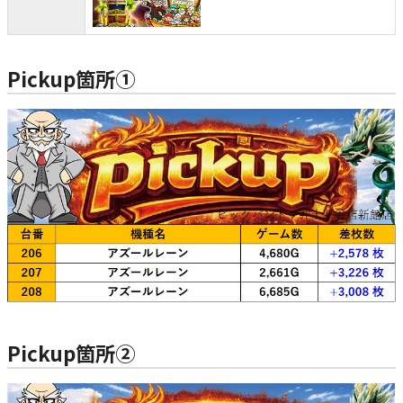
Pickup箇所①
Pickup箇所②