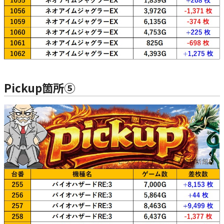
Pickup箇所⑤