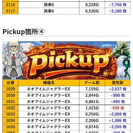
Pickup箇所④