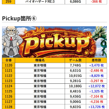
Pickup箇所⑥