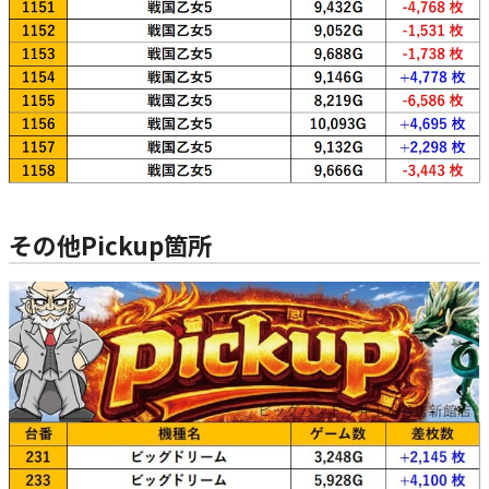
その他Pickup箇所