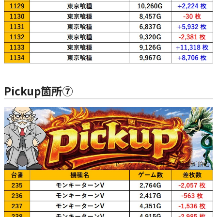
Pickup箇所⑦