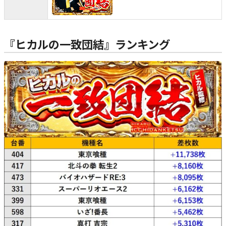
『ヒカルの一致団結』ランキング