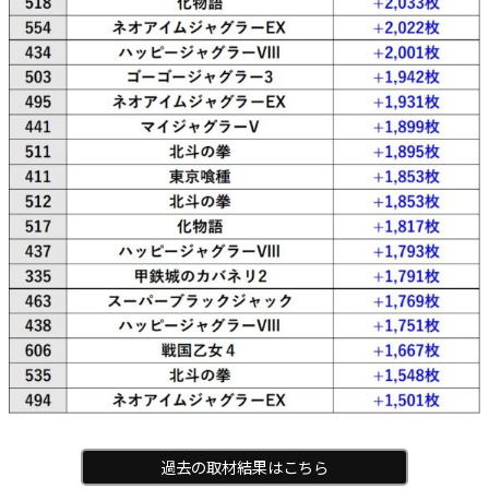
過去の取材結果はこちら