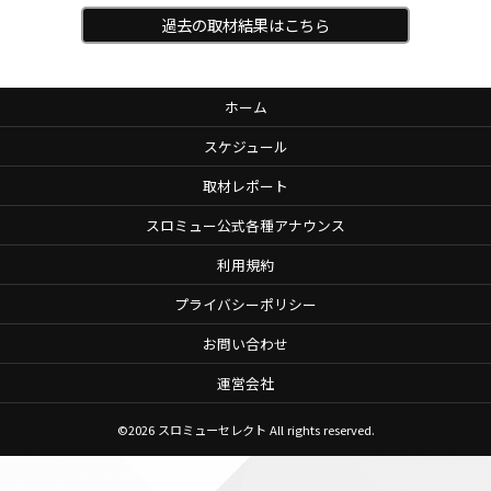
過去の取材結果はこちら
ホーム
スケジュール
取材レポート
スロミュー公式各種アナウンス
利用規約
プライバシーポリシー
お問い合わせ
運営会社
©2026
スロミューセレクト
All rights reserved.