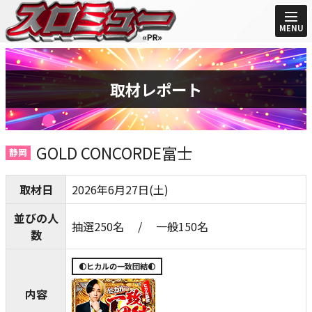
MENU
取材レポート
GOLD CONCORDE富士
静岡
取材日
2026年6月27日(土)
並びの人
抽選250名 / 一般150名
数
🌓ヒカルの一致団結🌓
内容