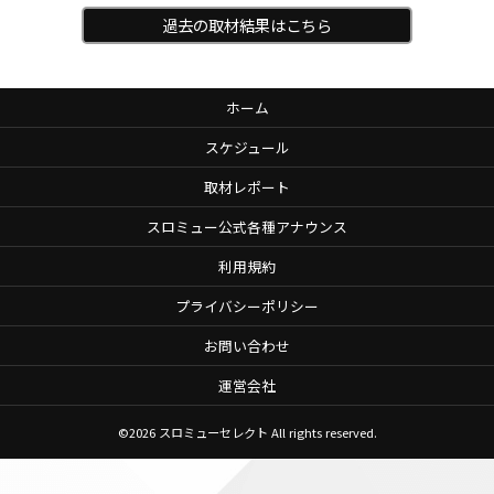
過去の取材結果はこちら
ホーム
スケジュール
取材レポート
スロミュー公式各種アナウンス
利用規約
プライバシーポリシー
お問い合わせ
運営会社
©2026
スロミューセレクト
All rights reserved.